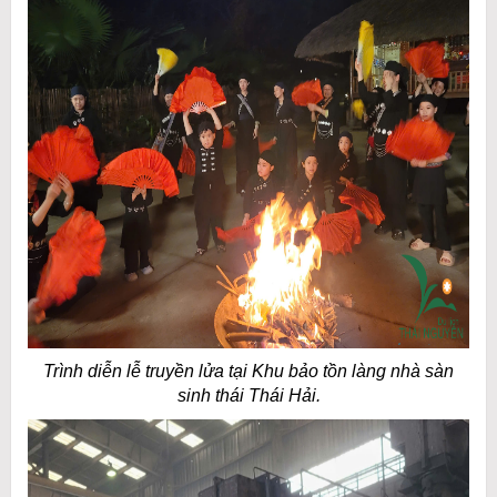
Trình diễn lễ truyền lửa tại Khu bảo tồn làng nhà sàn
sinh thái Thái Hải.