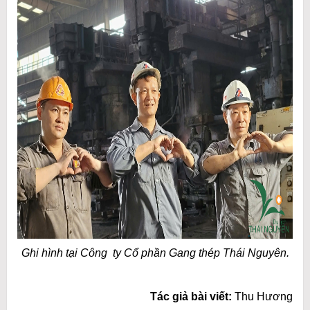
Ghi hình tại Công ty Cổ phần Gang thép Thái Nguyên.
Tác giả bài viết:
Thu Hương