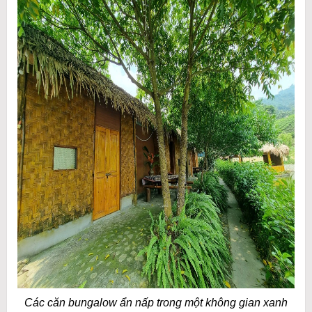
Các căn bungalow ẩn nấp trong một không gian xanh