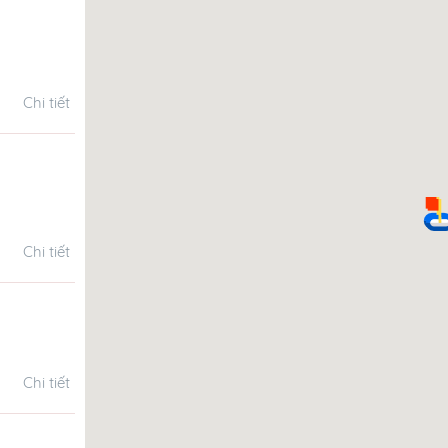
Chi tiết
Chi tiết
Chi tiết