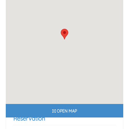
OPEN MAP
Reservation