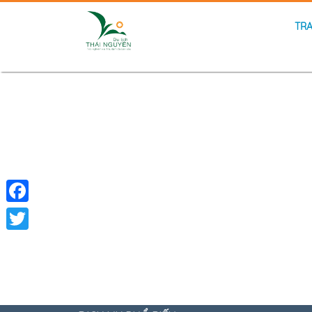
TR
Facebook
Twitter