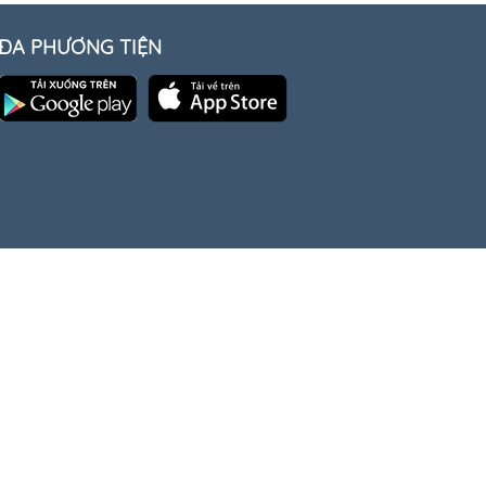
ĐA PHƯƠNG TIỆN