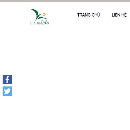
TRANG CHỦ
LIÊN HỆ
Facebook
Twitter