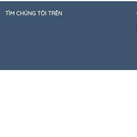
TÌM CHÚNG TÔI TRÊN