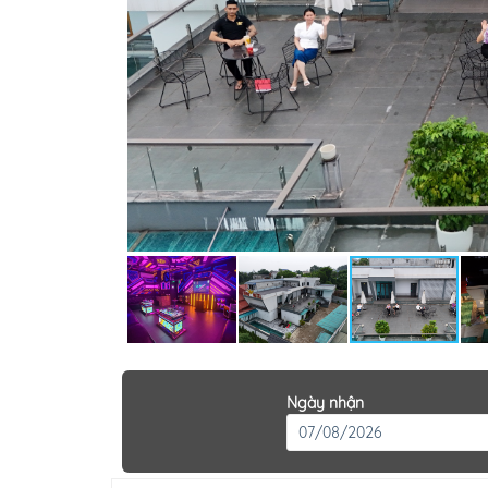
Ngày nhận