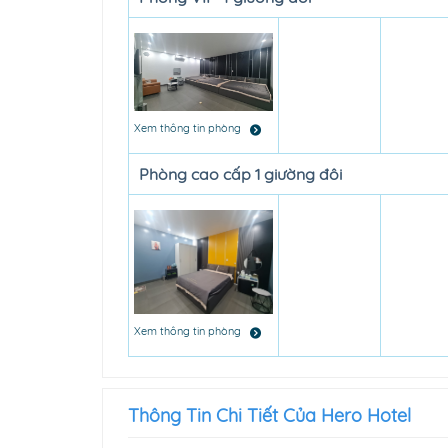
Xem thông tin phòng
Phòng cao cấp 1 giường đôi
Xem thông tin phòng
Thông Tin Chi Tiết Của Hero Hotel