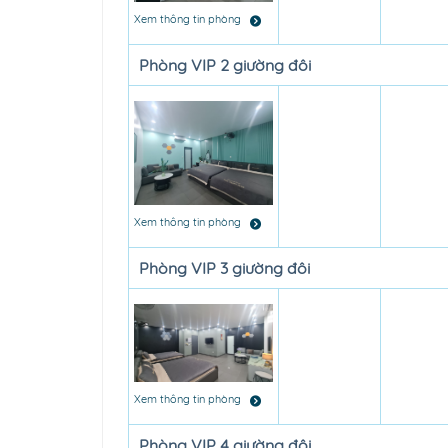
Xem thông tin phòng
Phòng VIP 2 giường đôi
Xem thông tin phòng
Phòng VIP 3 giường đôi
Xem thông tin phòng
Phòng VIP 4 giường đôi