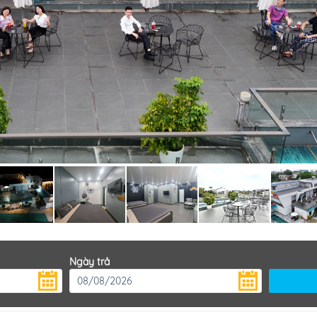
Ngày trả