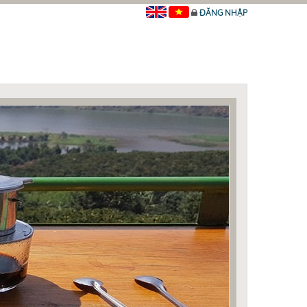
ĐĂNG NHẬP