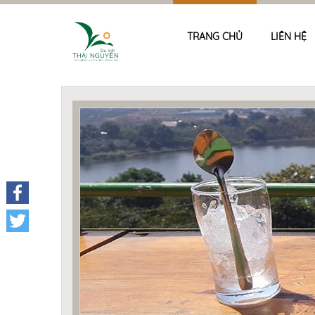
TRANG CHỦ
LIÊN HỆ
Facebook
Twitter