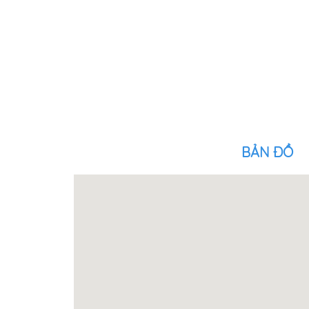
BẢN ĐỒ