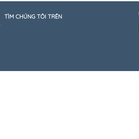
TÌM CHÚNG TÔI TRÊN
-