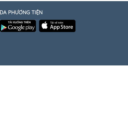
ĐA PHƯƠNG TIỆN