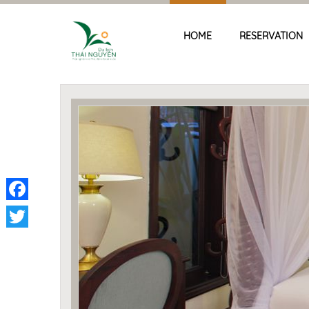
HOME
RESERVATION
Facebook
Twitter