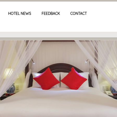
HOTEL NEWS
FEEDBACK
CONTACT