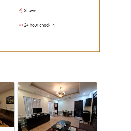
Shower
24 hour check in