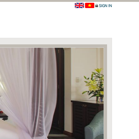
SIGN IN