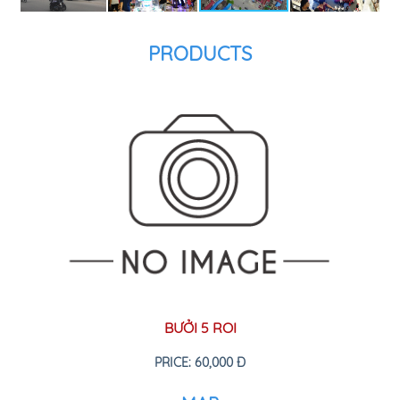
PRODUCTS
BƯỞI 5 ROI
PRICE: 60,000 Đ