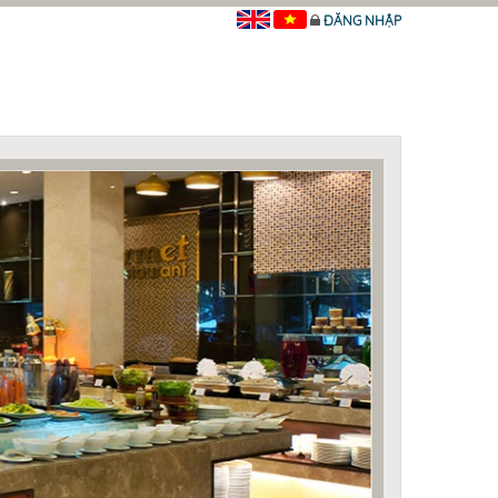
ĐĂNG NHẬP