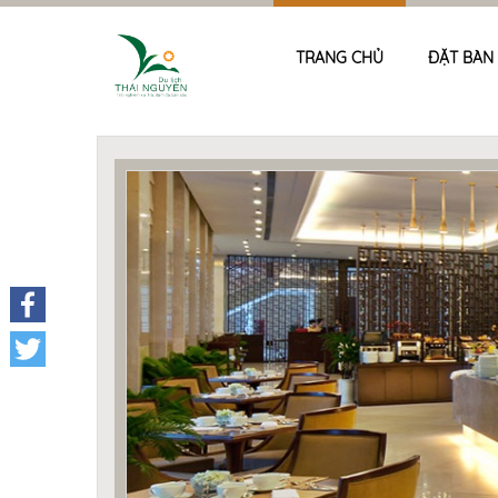
TRANG CHỦ
ĐẶT BÀN
Facebook
Twitter